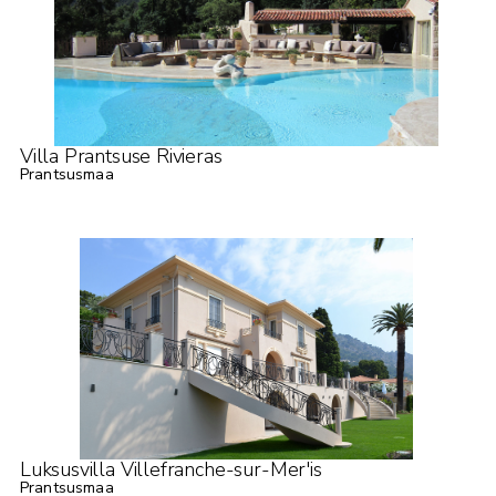
Villa Prantsuse Rivieras
Prantsusmaa
Luksusvilla Villefranche-sur-Mer'is
Prantsusmaa