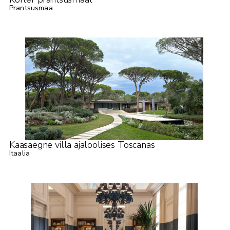
Prantsusmaa
Kaasaegne villa ajaloolises Toscanas
Itaalia