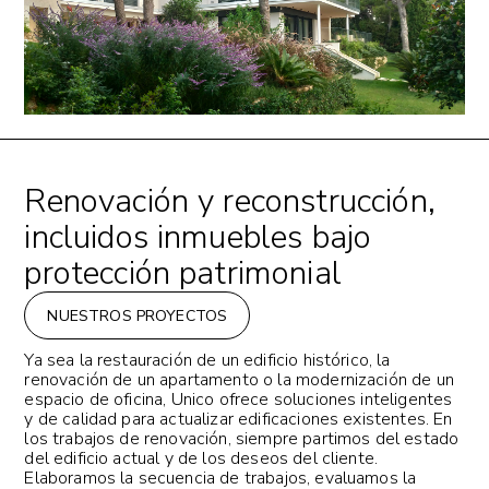
Renovación y reconstrucción,
incluidos inmuebles bajo
protección patrimonial
NUESTROS PROYECTOS
Ya sea la restauración de un edificio histórico, la
renovación de un apartamento o la modernización de un
espacio de oficina, Unico ofrece soluciones inteligentes
y de calidad para actualizar edificaciones existentes. En
los trabajos de renovación, siempre partimos del estado
del edificio actual y de los deseos del cliente.
Elaboramos la secuencia de trabajos, evaluamos la