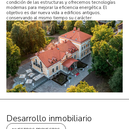
condición de las estructuras y ofrecemos tecnologías
modernas para mejorar la eficiencia energética. El
objetivo es dar nueva vida a edificios antiguos,
conservando al mismo tiempo su carácter.
Desarrollo inmobiliario