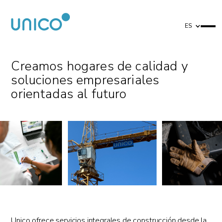
ES
Creamos hogares de calidad y
soluciones empresariales
orientadas al futuro
Unico ofrece servicios integrales de construcción desde la