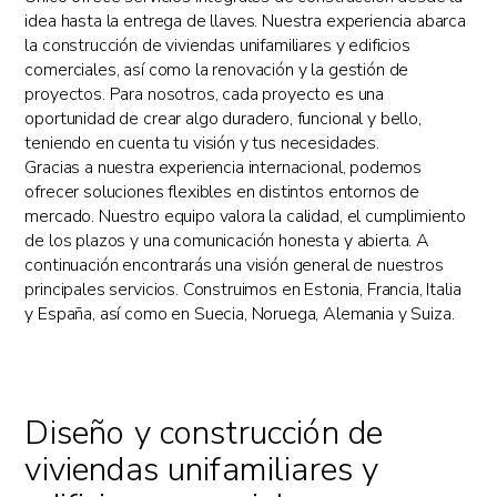
idea hasta la entrega de llaves. Nuestra experiencia abarca
la construcción de viviendas unifamiliares y edificios
comerciales, así como la renovación y la gestión de
proyectos. Para nosotros, cada proyecto es una
oportunidad de crear algo duradero, funcional y bello,
teniendo en cuenta tu visión y tus necesidades.
Gracias a nuestra experiencia internacional, podemos
ofrecer soluciones flexibles en distintos entornos de
mercado. Nuestro equipo valora la calidad, el cumplimiento
de los plazos y una comunicación honesta y abierta. A
continuación encontrarás una visión general de nuestros
principales servicios. Construimos en Estonia, Francia, Italia
y España, así como en Suecia, Noruega, Alemania y Suiza.
Diseño y construcción de
viviendas unifamiliares y