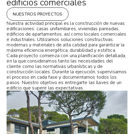
edificios comerciales
NUESTROS PROYECTOS
Nuestra actividad principal es la construcción de nuevas
edificaciones: casas unifamiliares, viviendas pareadas,
edificios de apartamentos, así como locales comerciales
e industriales. Utilizamos soluciones constructivas
modernas y materiales de alta calidad para garantizar la
máxima eficiencia energética, durabilidad y estética.
Cada proyecto comienza con una planificación detallada,
en la que consideramos tanto las necesidades del
cliente como las normativas urbanísticas y de
construcción locales. Durante la ejecución, supervisamos
el proceso en cada fase y documentamos todos los
pasos. Nuestro objetivo es entregarte las llaves de un
edificio que supere las expectativas.