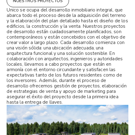
NUESTROS PROYECTOS
Unico se ocupa del desarrollo inmobiliario integral, que
abarca todo el proceso desde la adquisición del terreno
y la elaboración del plan detallado hasta el diseño de los
edificios, la construcción y la venta. Nuestros proyectos
de desarrollo están cuidadosamente planificados, son
contemporáneos y están concebidos con el objetivo de
crear valor a largo plazo. Cada desarrollo comienza con
una visión sólida: una ubicación adecuada, una
arquitectura funcional y una solución sostenible. En
colaboración con arquitectos, ingenieros y autoridades
locales, llevamos a cabo proyectos que están en
armonía con el entorno circundante y satisfacen las
expectativas tanto de los futuros residentes como de
los inversores. Además, durante el proceso de
desarrollo ofrecemos gestión de proyectos, elaboración
de estrategias de venta y apoyo de marketing para
asegurar el éxito del proyecto desde la primera idea
hasta la entrega de llaves.