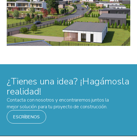
¿Tienes una idea? ¡Hagámosla
realidad!
Contacta con nosotros y encontraremos juntos la
mejor solución para tu proyecto de construcción.
ESCRÍBENOS