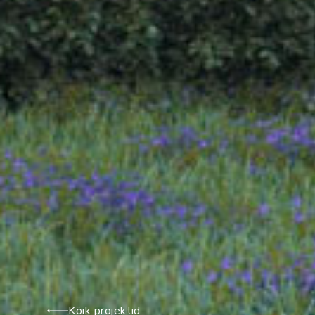
Kõik projektid