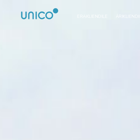
ERAKLIENDILE
ÄRIKLIENDI