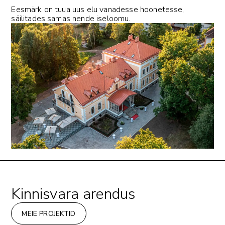
Eesmärk on tuua uus elu vanadesse hoonetesse,
säilitades samas nende iseloomu.
Kinnisvara arendus
MEIE PROJEKTID