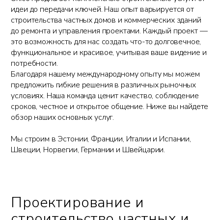
идеи до передачи ключей. Наш опыт варьируется от
строительства частных домов и коммерческих зданий
до ремонта и управления проектами. Каждый проект —
это возможность для нас создать что-то долговечное,
функциональное и красивое, учитывая ваше видение и
потребности.
Благодаря нашему международному опыту мы можем
предложить гибкие решения в различных рыночных
условиях. Наша команда ценит качество, соблюдение
сроков, честное и открытое общение. Ниже вы найдете
обзор наших основных услуг.
Мы строим в Эстонии, Франции, Италии и Испании,
Швеции, Норвегии, Германии и Швейцарии.
Проектирование и
строительство частных и