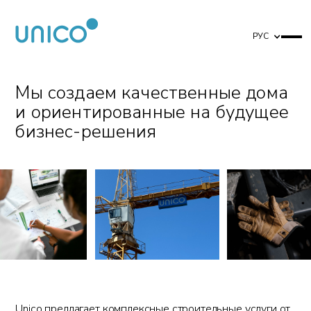
РУС
Мы создаем качественные дома
и ориентированные на будущее
бизнес-решения
Unico предлагает комплексные строительные услуги от