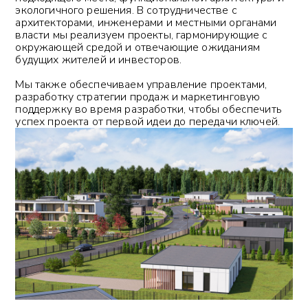
экологичного решения. В сотрудничестве с
архитекторами, инженерами и местными органами
власти мы реализуем проекты, гармонирующие с
окружающей средой и отвечающие ожиданиям
будущих жителей и инвесторов.
Мы также обеспечиваем управление проектами,
разработку стратегии продаж и маркетинговую
поддержку во время разработки, чтобы обеспечить
успех проекта от первой идеи до передачи ключей.