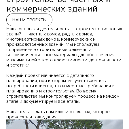
коммерческих зданий
НАШИ ПРОЕКТЫ
Наша основная деятельность — строительство новых
зданий — частных домов, рядных домов,
многоквартирных домов, коммерческих и
производственных зданий. Мы используем
современные строительные решения и
высококачественные материалы для обеспечения
максимальной энергоэффективности, долговечности
и эстетики.
Каждый проект начинается с детального
планирования, при котором мы учитываем как
потребности клиента, так и местные требования к
планированию и строительству. Во время
строительства мы контролируем процесс на каждом
этапе и документируем все этапы.
Наша цель — дать вам ключи от здания, которое
превосходит ожидания.