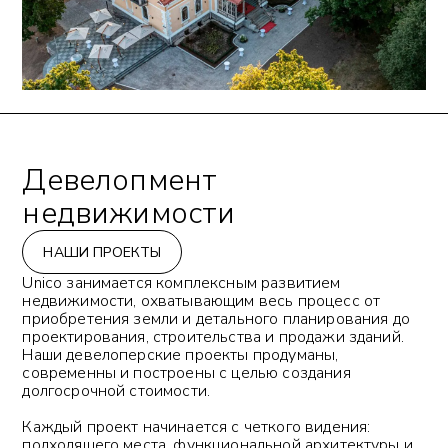
Девелопмент
недвижимости
НАШИ ПРОЕКТЫ
Unico занимается комплексным развитием
недвижимости, охватывающим весь процесс от
приобретения земли и детального планирования до
проектирования, строительства и продажи зданий.
Наши девелоперские проекты продуманы,
современны и построены с целью создания
долгосрочной стоимости.
Каждый проект начинается с четкого видения:
подходящего места, функциональной архитектуры и