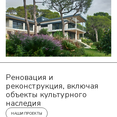
Реновация и
реконструкция, включая
объекты культурного
наследия
НАШИ ПРОЕКТЫ