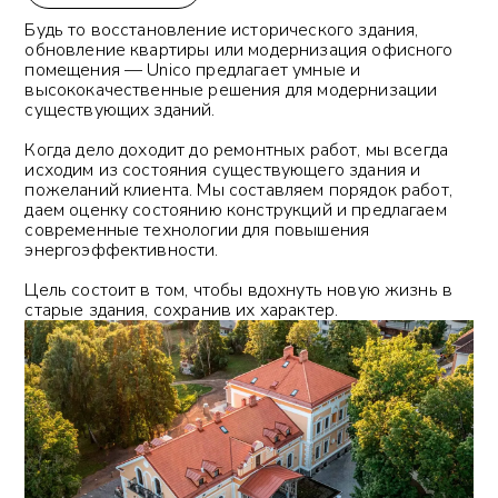
Будь то восстановление исторического здания,
обновление квартиры или модернизация офисного
помещения — Unico предлагает умные и
высококачественные решения для модернизации
существующих зданий.
Когда дело доходит до ремонтных работ, мы всегда
исходим из состояния существующего здания и
пожеланий клиента. Мы составляем порядок работ,
даем оценку состоянию конструкций и предлагаем
современные технологии для повышения
энергоэффективности.
Цель состоит в том, чтобы вдохнуть новую жизнь в
старые здания, сохранив их характер.