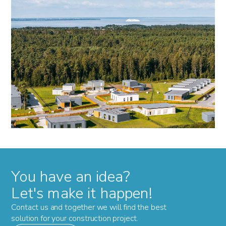
You have an idea?
Let's make it happen!
Contact us and together we will find the best
solution for your construction project.