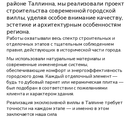
районе Таллинна, мы реализовали проект
строительства современной городской
виллы, уделяя особое внимание качеству,
эстетике и архитектурным особенностям
региона.
Работы охватывали весь спектр строительных и
отделочных этапов с тщательным соблюдением
правил, действующих в исторической части города.
Мы использовали натуральные материалы и
современные инженерные системы,
обеспечивающие комфорт и энергоэффективность
городского дома. Каждый отделочный элемент —
будь то дубовый паркет или керамическая плитка —
был подобран в соответствии с пожеланиями
клиента и характером здания.
Реализация эксклюзивной виллы в Таллине требует
точности на каждом этапе — и именно в этом
заключается наша сила.