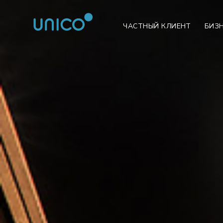
ЧАСТНЫЙ КЛИЕНТ
БИЗ