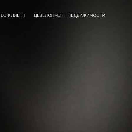
НЕС-КЛИЕНТ
ДЕВЕЛОПМЕНТ НЕДВИЖИМОСТИ