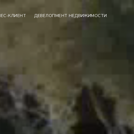
НЕС-КЛИЕНТ
ДЕВЕЛОПМЕНТ НЕДВИЖИМОСТИ