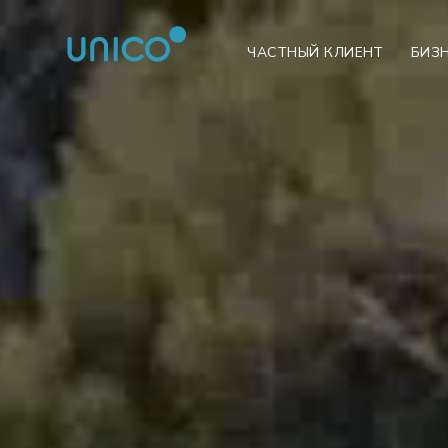
ЧАСТНЫЙ КЛИЕНТ
БИЗ